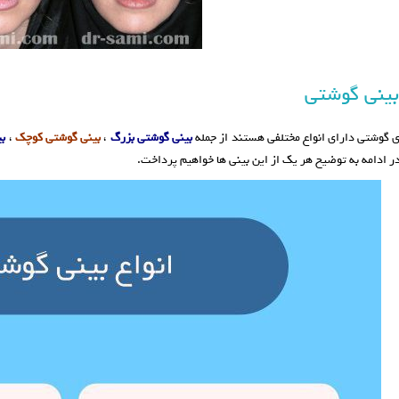
بینی گوشتی
ی گوشتی دارای انواع مختلفی هستند از جمله
بینی گوشتی بزرگ
،
بینی گوشتی کوچک
،
بی
در ادامه به توضیح هر یک از این بینی ها خواهیم پرداخت.