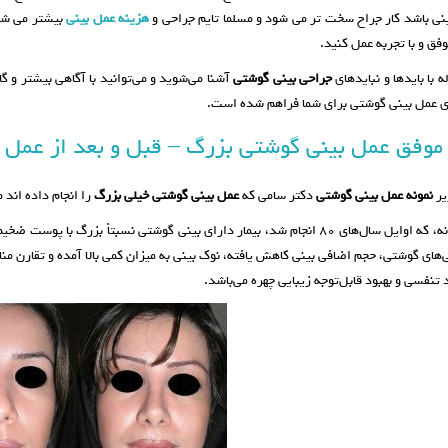
ینی باشد کار جراح سخت تر می شود و مسلما تایم جراحی و
هزینه عمل بینی
بیشتر می شود
وفق و با تجربه عمل کنید.
ه با بایدها و نبایدهای
جراحی بینی گوشتی
آشنا می‌شوید و می‌توانید با آگاهی بیشتر و گ
ای عمل بینی گوشتی برای شما فراهم شده است.
 موفق عمل بینی گوشتی بزرگ – قبل و بعد از عمل 
یر
نمونه عمل بینی گوشتی
دکتر سامی که
عمل بینی گوشتی خیلی بزرگ
را انجام داده اند
در این نمونه، که اوایل سال‌های ۸۰ انجام شد، بیمار دارای بینی گوشتی نسبتاً
‌های گوشتی، حجم اضافی بینی کاهش یافته، نوک بینی به میزان کمی بالا آمده و تقارن م
 تنفسی و بهبود قابل‌توجه زیبایی چهره می‌باشد.