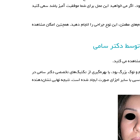
. اگر می خواهید این عمل برای شما موفقیت آمیز باشد سعی کنید
ام‌های مطمئن، این نوع جراحی را انجام دهید. همچنین امکان مشاهده
توسط دکتر سامی
 مشاهده می کنید.
 بزرگ با پوست ضخیم و نوک بزرگ بود. با بهره‌گیری از تکنیک‌های تخصصی دکتر سامی در
ناسبی با سایر اجزای صورت ایجاد شده است. نتیجه نهایی نشان‌دهنده