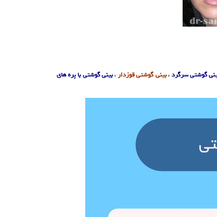
نی گوشتی سرگرد
،
بینی گوشتی قوزدار
،
بینی گوشتی با پره های