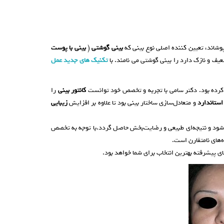
وشاند، تعیین کننده اصلی نوع بینی که
بینی گوشتی
(
بینی با پوست
 و نازک دارد را بینی گوشتی می نامند. با
تکنیک های جدید عمل
 کرده بود. دکتر سامی با تجربه و تخصص خود توانست
کانتور بینی
را
استاندارد
و متعادل‌سازی ساختار بینی بود تا علاوه بر افزایش
زیبایی
ل شود و نتیجه‌ای طبیعی و رضایت‌بخش حاصل گردد.با توجه به تخصص
‌های نامتقارن است.
های پیشرفته بهترین انتخاب برای شما خواهد بود.