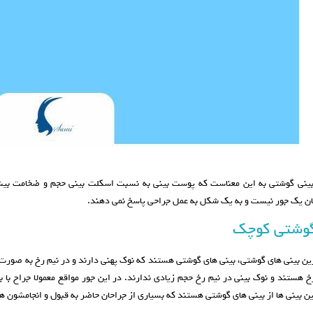
ینی گوشتی به این معناست که پوست بینی به نسبت اسکلت بینی حجم و ضخامت بیش
 یک جور نیست و به یک شکل به عمل جراحی پاسخ نمی دهند.
گوشتی کوچک
ین بینی های گوشتی، بینی های گوشتی هستند که نوک پهنی دارند و در نیم رخ به صورت
رخ هستند و نوک بینی در نیم رخ حجم زیادی ندارند. در این جور مواقع معمولا جراح با 
این بینی ها از بینی های گوشتی هستند که بسیاری از جراحان حاضر به قبول و انجامشون 