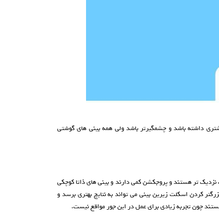
تری داشته باشد و چشمگیرتر باشد ولی همه بینی های گوشتی
 نزدیک تر هستند و پروجکشن کمی دارند و بینی های ذاتا کوچکی
بزرگتر کردن اسکلت زیرین بینی می تواند به نتایج بهتری برسد و
هستند چون تجربه زیادی برای عمل در این جور مواقع نیست.