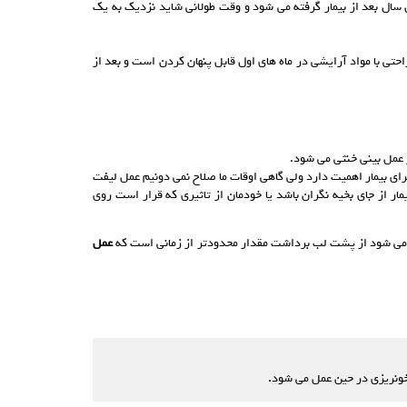
ال بعد از بیمار گرفته می شود و وقت طولانی شاید نزدیک به یک
حتی با مواد آرایشی در ماه های اول قابل پنهان کردن است و بعد از
 عمل بینی خنثی می شود.
ای بیمار اهمیت دارد ولی گاهی اوقات ما صلاح نمی دونیم عمل لیفت
مار از جای بخیه نگران باشد یا خودمان از تاثیری که قرار است روی
ه می شود از پشت لب برداشت مقدار محدودتر از زمانی است که
عمل