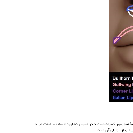
 همان‌طور که با خط سفید در تصویر نشان داده شده. لیفت لب با
لب از مزایای آن است.