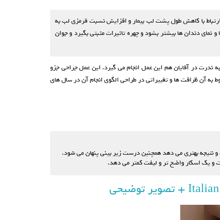
رتباط با کاهش طول پشت لب بیمار و افزایش نسبت قرمزی لب به
نمای دندان ها بیشتر بشود و چهره تاثیرات مثبتی بگیرد و جوان
 ندرت در آقایان هم این عمل انجام می گیرد. این عمل جراحی جزو
ه آن ظرافت ها و تغییراتی در طراحی الگوی انجام آن در سال های
و یک اسکار واضح تر و لیفت کمتر می دهد.