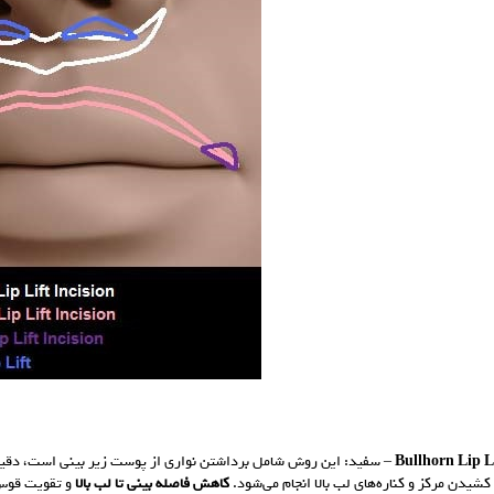
Bullhorn Lip L
– سفید: این روش شامل برداشتن نواری از پوست زیر بینی است، دقیقاً
ا کشیدن مرکز و کناره‌های لب بالا انجام می‌شود.
کاهش فاصله بینی تا لب بالا
و تقویت قوس 