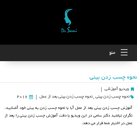
منو
نحوه چسب زدن بینی
ویدیو آموزشی
|
نحوه چسب زدن بینی
,
نحوه چسب زدن بینی بعد از عمل
2016
|
آموزش چسب زدن بینی بعد از عمل آیا با نحوه چسب زدن به بینی خود آشنایید.
نگران نباشید دکتر سامی در این ویدیو با دقت آموزش چسب زدن بینی را بعد از
عمل در اختیار شما قرار می دهد.