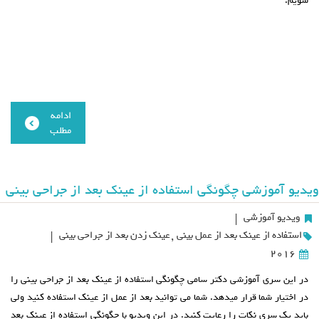
شویم.
ادامه
مطلب
ویدیو آموزشی چگونگی استفاده از عینک بعد از جراحی بینی
ویدیو آموزشی
|
استفاده از عینک بعد از عمل بینی
,
عینک زدن بعد از جراحی بینی
|
2016
در این سری آموزشی دکتر سامی چگونگی استفاده از عینک بعد از جراحی بینی را
در اختیار شما قرار میدهد. شما می توانید بعد از عمل از عینک استفاده کنید ولی
باید یک سری نکات را رعایت کنید. در این ویدیو با چگونگی استفاده از عینک بعد