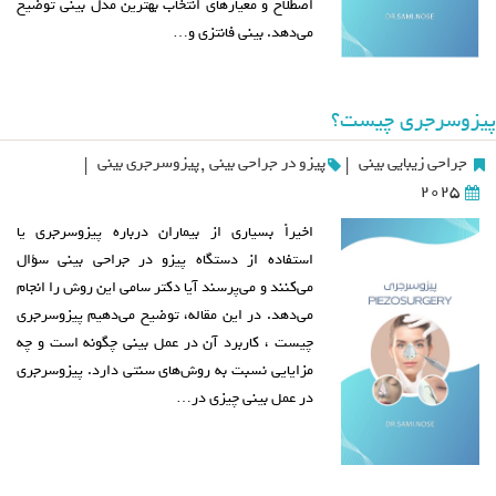
اصطلاح و معیارهای انتخاب بهترین مدل بینی توضیح
می‌دهد. بینی فانتزی و…
پیزوسرجری چیست؟
جراحی زیبایی بینی
پیزو در جراحی بینی
,
پیزوسرجری بینی
|
|
2025
اخیراً بسیاری از بیماران درباره پیزوسرجری یا
استفاده از دستگاه پیزو در جراحی بینی سؤال
می‌کنند و می‌پرسند آیا دکتر سامی این روش را انجام
می‌دهد. در این مقاله، توضیح می‌دهیم پیزوسرجری
چیست ، کاربرد آن در عمل بینی چگونه است و چه
مزایایی نسبت به روش‌های سنتی دارد. پیزوسرجری
در عمل بینی چیزی در…