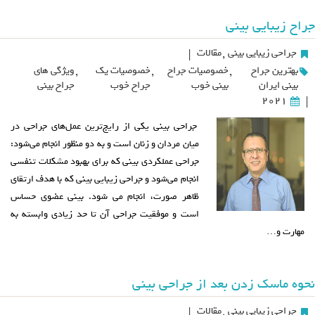
جراح زیبایی بینی
جراحی زیبایی بینی
,
مقالات
|
بهترین جراح
,
خصوصیات جراح
,
خصوصیات یک
,
ویژگی های
بینی ایران
بینی خوب
جراح خوب
جراح بینی
2021
|
جراحی بینی یکی از رایج‌ترین عمل‌های جراحی در
میان مردان و زنان است و به دو منظور انجام می‌شود:
جراحی عملکردی بینی که برای بهبود مشکلات تنفسی
انجام می‌شود و جراحی زیبایی بینی که با هدف ارتقای
ظاهر صورت، انجام می شود. بینی عضوی حساس
است و موفقیت جراحی آن تا حد زیادی وابسته به
مهارت و…
نحوه ماسک زدن بعد از جراحی بینی
جراحی زیبایی بینی
,
مقالات
|