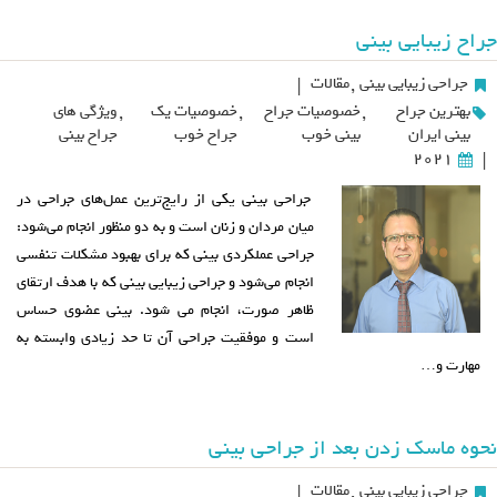
جراح زیبایی بینی
جراحی زیبایی بینی
,
مقالات
|
بهترین جراح
,
خصوصیات جراح
,
خصوصیات یک
,
ویژگی های
بینی ایران
بینی خوب
جراح خوب
جراح بینی
2021
|
جراحی بینی یکی از رایج‌ترین عمل‌های جراحی در
میان مردان و زنان است و به دو منظور انجام می‌شود:
جراحی عملکردی بینی که برای بهبود مشکلات تنفسی
انجام می‌شود و جراحی زیبایی بینی که با هدف ارتقای
ظاهر صورت، انجام می شود. بینی عضوی حساس
است و موفقیت جراحی آن تا حد زیادی وابسته به
مهارت و…
نحوه ماسک زدن بعد از جراحی بینی
جراحی زیبایی بینی
,
مقالات
|