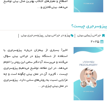
اصطلاح و معیارهای انتخاب بهترین مدل بینی توضیح
می‌دهد. بینی فانتزی و…
پیزوسرجری چیست؟
جراحی زیبایی بینی
پیزو در جراحی بینی
,
پیزوسرجری بینی
|
|
2025
اخیراً بسیاری از بیماران درباره پیزوسرجری یا
استفاده از دستگاه پیزو در جراحی بینی سؤال
می‌کنند و می‌پرسند آیا دکتر سامی این روش را انجام
می‌دهد. در این مقاله، توضیح می‌دهیم پیزوسرجری
چیست ، کاربرد آن در عمل بینی چگونه است و چه
مزایایی نسبت به روش‌های سنتی دارد. پیزوسرجری
در عمل بینی چیزی در…