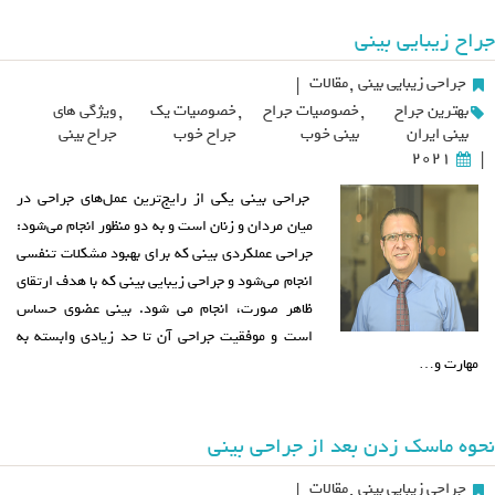
جراح زیبایی بینی
جراحی زیبایی بینی
,
مقالات
|
بهترین جراح
,
خصوصیات جراح
,
خصوصیات یک
,
ویژگی های
بینی ایران
بینی خوب
جراح خوب
جراح بینی
2021
|
جراحی بینی یکی از رایج‌ترین عمل‌های جراحی در
میان مردان و زنان است و به دو منظور انجام می‌شود:
جراحی عملکردی بینی که برای بهبود مشکلات تنفسی
انجام می‌شود و جراحی زیبایی بینی که با هدف ارتقای
ظاهر صورت، انجام می شود. بینی عضوی حساس
است و موفقیت جراحی آن تا حد زیادی وابسته به
مهارت و…
نحوه ماسک زدن بعد از جراحی بینی
جراحی زیبایی بینی
,
مقالات
|