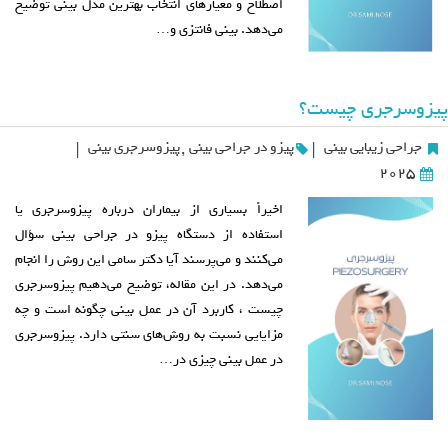
اصطلاح و معیارهای انتخاب بهترین مدل بینی توضیح
می‌دهد. بینی فانتزی و…
پیزوسرجری چیست؟
جراحی زیبایی بینی
پیزو در جراحی بینی
,
پیزوسرجری بینی
|
|
2025
اخیراً بسیاری از بیماران درباره پیزوسرجری یا
استفاده از دستگاه پیزو در جراحی بینی سؤال
می‌کنند و می‌پرسند آیا دکتر سامی این روش را انجام
می‌دهد. در این مقاله، توضیح می‌دهیم پیزوسرجری
چیست ، کاربرد آن در عمل بینی چگونه است و چه
مزایایی نسبت به روش‌های سنتی دارد. پیزوسرجری
در عمل بینی چیزی در…