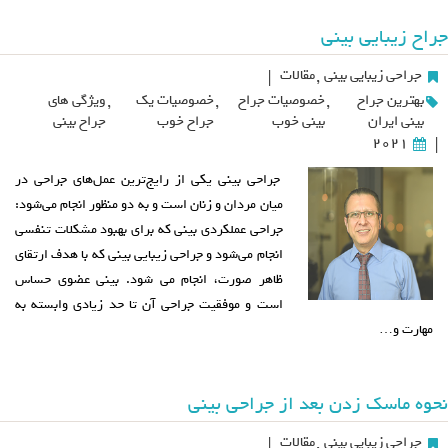
جراح زیبایی بینی
جراحی زیبایی بینی
,
مقالات
|
بهترین جراح
,
خصوصیات جراح
,
خصوصیات یک
,
ویژگی های
بینی ایران
بینی خوب
جراح خوب
جراح بینی
2021
|
جراحی بینی یکی از رایج‌ترین عمل‌های جراحی در
میان مردان و زنان است و به دو منظور انجام می‌شود:
جراحی عملکردی بینی که برای بهبود مشکلات تنفسی
انجام می‌شود و جراحی زیبایی بینی که با هدف ارتقای
ظاهر صورت، انجام می شود. بینی عضوی حساس
است و موفقیت جراحی آن تا حد زیادی وابسته به
مهارت و…
نحوه ماسک زدن بعد از جراحی بینی
جراحی زیبایی بینی
,
مقالات
|