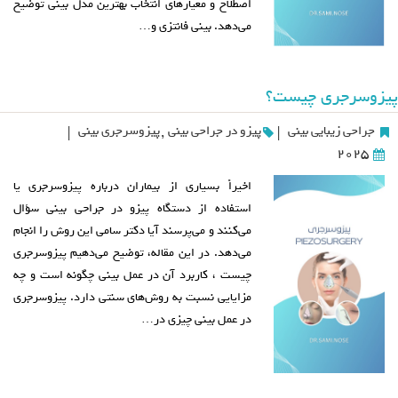
اصطلاح و معیارهای انتخاب بهترین مدل بینی توضیح
می‌دهد. بینی فانتزی و…
پیزوسرجری چیست؟
جراحی زیبایی بینی
پیزو در جراحی بینی
,
پیزوسرجری بینی
|
|
2025
اخیراً بسیاری از بیماران درباره پیزوسرجری یا
استفاده از دستگاه پیزو در جراحی بینی سؤال
می‌کنند و می‌پرسند آیا دکتر سامی این روش را انجام
می‌دهد. در این مقاله، توضیح می‌دهیم پیزوسرجری
چیست ، کاربرد آن در عمل بینی چگونه است و چه
مزایایی نسبت به روش‌های سنتی دارد. پیزوسرجری
در عمل بینی چیزی در…