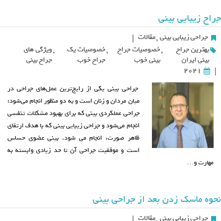
جراح زیبایی بینی
جراحی زیبایی بینی
,
مقالات
|
بهترین جراح
,
خصوصیات جراح
,
خصوصیات یک
,
ویژگی های
بینی ایران
بینی خوب
جراح خوب
جراح بینی
2021
|
جراحی بینی یکی از رایج‌ترین عمل‌های جراحی در
میان مردان و زنان است و به دو منظور انجام می‌شود:
جراحی عملکردی بینی که برای بهبود مشکلات تنفسی
انجام می‌شود و جراحی زیبایی بینی که با هدف ارتقای
ظاهر صورت، انجام می شود. بینی عضوی حساس
است و موفقیت جراحی آن تا حد زیادی وابسته به
مهارت و…
نحوه ماسک زدن بعد از جراحی بینی
جراحی زیبایی بینی
,
مقالات
|