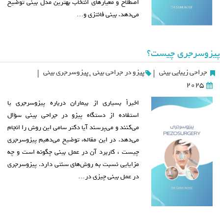
اصطلاح و معیارهای انتخاب بهترین مدل بینی توضیح
می‌دهد. بینی فانتزی و…
پیزوسرجری چیست؟
جراحی زیبایی بینی
پیزو در جراحی بینی
,
پیزوسرجری بینی
|
|
2025
اخیراً بسیاری از بیماران درباره پیزوسرجری یا
استفاده از دستگاه پیزو در جراحی بینی سؤال
می‌کنند و می‌پرسند آیا دکتر سامی این روش را انجام
می‌دهد. در این مقاله، توضیح می‌دهیم پیزوسرجری
چیست ، کاربرد آن در عمل بینی چگونه است و چه
مزایایی نسبت به روش‌های سنتی دارد. پیزوسرجری
در عمل بینی چیزی در…