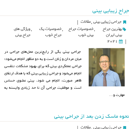
جراح زیبایی بینی
جراحی زیبایی بینی
,
مقالات
|
بهترین جراح
,
خصوصیات جراح
,
خصوصیات یک
,
ویژگی های
بینی ایران
بینی خوب
جراح خوب
جراح بینی
2021
|
جراحی بینی یکی از رایج‌ترین عمل‌های جراحی در
میان مردان و زنان است و به دو منظور انجام می‌شود:
جراحی عملکردی بینی که برای بهبود مشکلات تنفسی
انجام می‌شود و جراحی زیبایی بینی که با هدف ارتقای
ظاهر صورت، انجام می شود. بینی عضوی حساس
است و موفقیت جراحی آن تا حد زیادی وابسته به
مهارت و…
نحوه ماسک زدن بعد از جراحی بینی
جراحی زیبایی بینی
,
مقالات
|