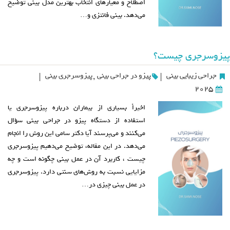
اصطلاح و معیارهای انتخاب بهترین مدل بینی توضیح
می‌دهد. بینی فانتزی و…
پیزوسرجری چیست؟
جراحی زیبایی بینی
پیزو در جراحی بینی
,
پیزوسرجری بینی
|
|
2025
اخیراً بسیاری از بیماران درباره پیزوسرجری یا
استفاده از دستگاه پیزو در جراحی بینی سؤال
می‌کنند و می‌پرسند آیا دکتر سامی این روش را انجام
می‌دهد. در این مقاله، توضیح می‌دهیم پیزوسرجری
چیست ، کاربرد آن در عمل بینی چگونه است و چه
مزایایی نسبت به روش‌های سنتی دارد. پیزوسرجری
در عمل بینی چیزی در…