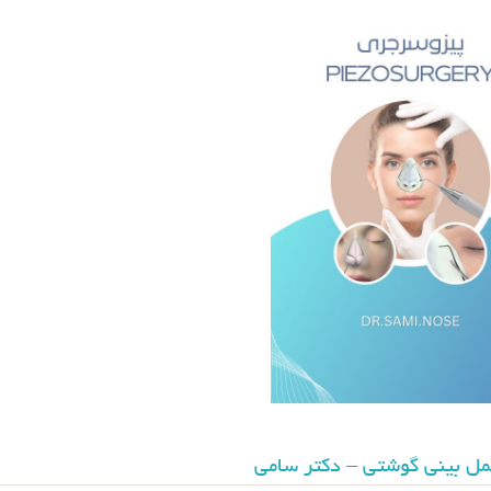
ل بینی گوشتی – دکتر سامی