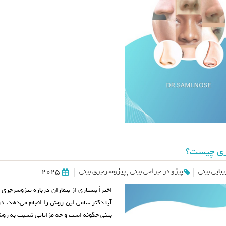
ری چیست؟
بایی بینی
پیزو در جراحی بینی
,
پیزوسرجری بینی
2025
|
|
اخیراً بسیاری از بیماران درباره پیزوسرجری 
آیا دکتر سامی این روش را انجام می‌دهد. د
بینی چگونه است و چه مزایایی نسبت به رو