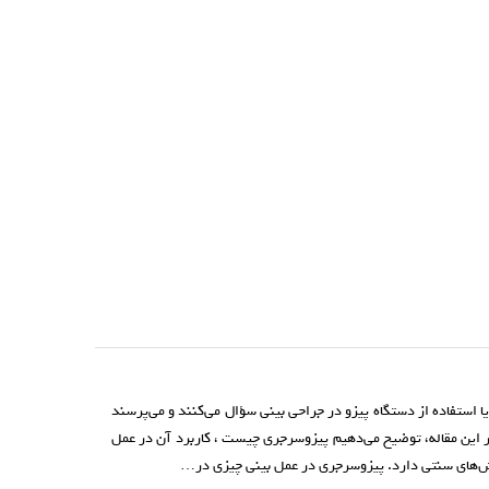
یا استفاده از دستگاه پیزو در جراحی بینی سؤال می‌کنند و می‌پرسند
ر این مقاله، توضیح می‌دهیم پیزوسرجری چیست ، کاربرد آن در عمل
ش‌های سنتی دارد. پیزوسرجری در عمل بینی چیزی در…