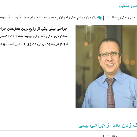
یی بینی
بایی بینی
,
مقالات
بهترین جراح بینی ایران
,
خصوصیات جراح بینی خوب
,
خصوصی
|
جراحی بینی یکی از رایج‌ترین عمل‌های جراح
عملکردی بینی که برای بهبود مشکلات تنفسی 
انجام می شود. بینی عضوی حساس است و موف
 زدن بعد از جراحی بینی
بایی بینی
مقالات