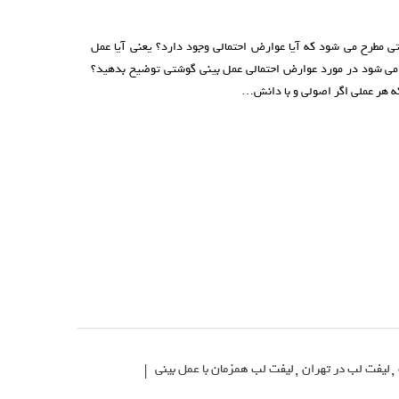
تی مطرح می شود که آیا عوارض احتمالی وجود دارد؟ یعنی آیا عمل
می شود در مورد عوارض احتمالی عمل بینی گوشتی توضیح بدهید؟
که هر عملی اگر اصولی و با دانش…
,
لیفت لب در تهران
,
لیفت لب همزمان با عمل بینی
|