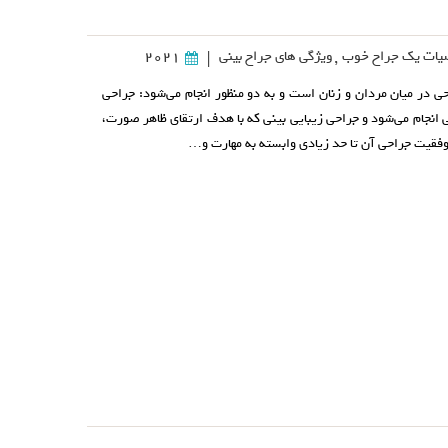
ات یک جراح خوب
,
ویژگی های جراح بینی
2021
|
ی در میان مردان و زنان است و به دو منظور انجام می‌شود: جراحی
انجام می‌شود و جراحی زیبایی بینی که با هدف ارتقای ظاهر صورت،
قیت جراحی آن تا حد زیادی وابسته به مهارت و…