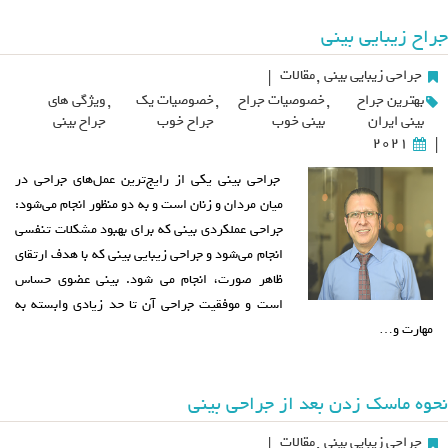
جراح زیبایی بینی
جراحی زیبایی بینی
,
مقالات
|
بهترین جراح
,
خصوصیات جراح
,
خصوصیات یک
,
ویژگی های
بینی ایران
بینی خوب
جراح خوب
جراح بینی
2021
|
جراحی بینی یکی از رایج‌ترین عمل‌های جراحی در
میان مردان و زنان است و به دو منظور انجام می‌شود:
جراحی عملکردی بینی که برای بهبود مشکلات تنفسی
انجام می‌شود و جراحی زیبایی بینی که با هدف ارتقای
ظاهر صورت، انجام می شود. بینی عضوی حساس
است و موفقیت جراحی آن تا حد زیادی وابسته به
مهارت و…
نحوه ماسک زدن بعد از جراحی بینی
جراحی زیبایی بینی
,
مقالات
|