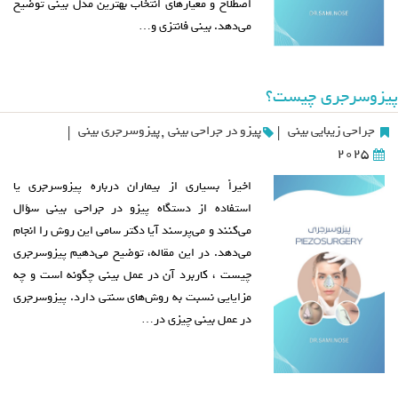
اصطلاح و معیارهای انتخاب بهترین مدل بینی توضیح
می‌دهد. بینی فانتزی و…
پیزوسرجری چیست؟
جراحی زیبایی بینی
پیزو در جراحی بینی
,
پیزوسرجری بینی
|
|
2025
اخیراً بسیاری از بیماران درباره پیزوسرجری یا
استفاده از دستگاه پیزو در جراحی بینی سؤال
می‌کنند و می‌پرسند آیا دکتر سامی این روش را انجام
می‌دهد. در این مقاله، توضیح می‌دهیم پیزوسرجری
چیست ، کاربرد آن در عمل بینی چگونه است و چه
مزایایی نسبت به روش‌های سنتی دارد. پیزوسرجری
در عمل بینی چیزی در…