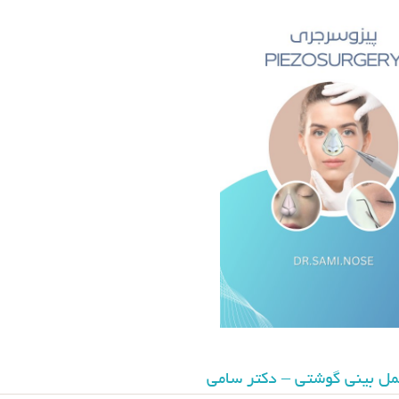
ل بینی گوشتی – دکتر سامی