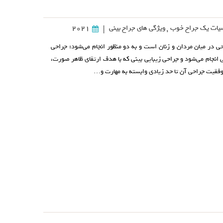
ات یک جراح خوب
,
ویژگی های جراح بینی
2021
|
ی در میان مردان و زنان است و به دو منظور انجام می‌شود: جراحی
انجام می‌شود و جراحی زیبایی بینی که با هدف ارتقای ظاهر صورت،
قیت جراحی آن تا حد زیادی وابسته به مهارت و…