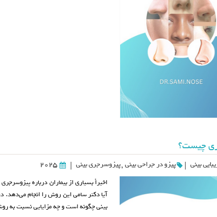
ری چیست؟
بایی بینی
پیزو در جراحی بینی
,
پیزوسرجری بینی
2025
|
|
اخیراً بسیاری از بیماران درباره پیزوسرجری 
آیا دکتر سامی این روش را انجام می‌دهد. د
بینی چگونه است و چه مزایایی نسبت به رو