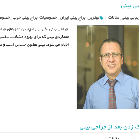
یی بینی
بایی بینی
,
مقالات
بهترین جراح بینی ایران
,
خصوصیات جراح بینی خوب
,
خصوصی
|
جراحی بینی یکی از رایج‌ترین عمل‌های جراح
عملکردی بینی که برای بهبود مشکلات تنفسی 
انجام می شود. بینی عضوی حساس است و موف
 زدن بعد از جراحی بینی
بایی بینی
مقالات