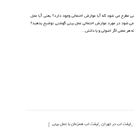
تی مطرح می شود که آیا عوارض احتمالی وجود دارد؟ یعنی آیا عمل
می شود در مورد عوارض احتمالی عمل بینی گوشتی توضیح بدهید؟
که هر عملی اگر اصولی و با دانش…
,
لیفت لب در تهران
,
لیفت لب همزمان با عمل بینی
|