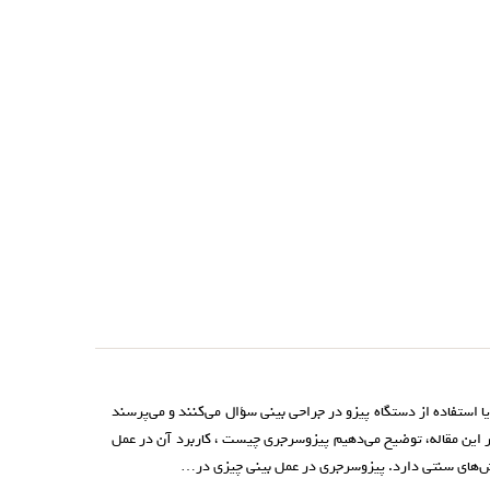
یا استفاده از دستگاه پیزو در جراحی بینی سؤال می‌کنند و می‌پرسند
ر این مقاله، توضیح می‌دهیم پیزوسرجری چیست ، کاربرد آن در عمل
ش‌های سنتی دارد. پیزوسرجری در عمل بینی چیزی در…