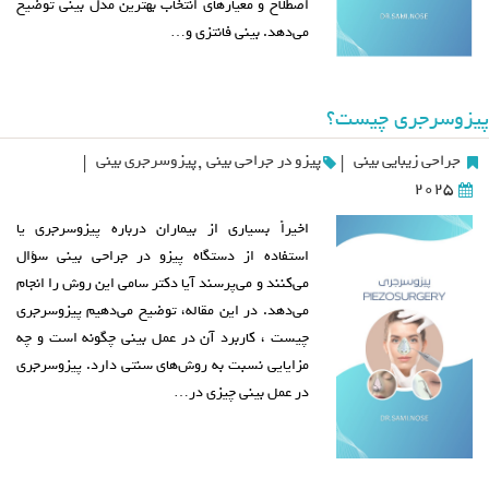
اصطلاح و معیارهای انتخاب بهترین مدل بینی توضیح
می‌دهد. بینی فانتزی و…
پیزوسرجری چیست؟
جراحی زیبایی بینی
پیزو در جراحی بینی
,
پیزوسرجری بینی
|
|
2025
اخیراً بسیاری از بیماران درباره پیزوسرجری یا
استفاده از دستگاه پیزو در جراحی بینی سؤال
می‌کنند و می‌پرسند آیا دکتر سامی این روش را انجام
می‌دهد. در این مقاله، توضیح می‌دهیم پیزوسرجری
چیست ، کاربرد آن در عمل بینی چگونه است و چه
مزایایی نسبت به روش‌های سنتی دارد. پیزوسرجری
در عمل بینی چیزی در…