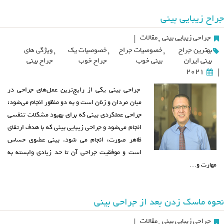
جراح زیبایی بینی
جراحی زیبایی بینی
,
مقالات
|
بهترین جراح
,
خصوصیات جراح
,
خصوصیات یک
,
ویژگی های
بینی ایران
بینی خوب
جراح خوب
جراح بینی
2021
|
جراحی بینی یکی از رایج‌ترین عمل‌های جراحی در
میان مردان و زنان است و به دو منظور انجام می‌شود:
جراحی عملکردی بینی که برای بهبود مشکلات تنفسی
انجام می‌شود و جراحی زیبایی بینی که با هدف ارتقای
ظاهر صورت، انجام می شود. بینی عضوی حساس
است و موفقیت جراحی آن تا حد زیادی وابسته به
مهارت و…
نحوه ماسک زدن بعد از جراحی بینی
جراحی زیبایی بینی
,
مقالات
|