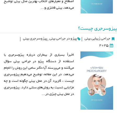
اصطلاح و معیارهای انتخاب بهترین مدل بینی توضیح
می‌دهد. بینی فانتزی و…
پیزوسرجری چیست؟
جراحی زیبایی بینی
پیزو در جراحی بینی
,
پیزوسرجری بینی
|
|
2025
اخیراً بسیاری از بیماران درباره پیزوسرجری یا
استفاده از دستگاه پیزو در جراحی بینی سؤال
می‌کنند و می‌پرسند آیا دکتر سامی این روش را انجام
می‌دهد. در این مقاله، توضیح می‌دهیم پیزوسرجری
چیست ، کاربرد آن در عمل بینی چگونه است و چه
مزایایی نسبت به روش‌های سنتی دارد. پیزوسرجری
در عمل بینی چیزی در…