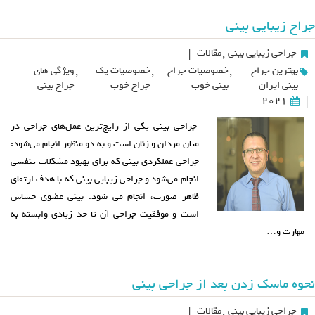
جراح زیبایی بینی
جراحی زیبایی بینی
,
مقالات
|
بهترین جراح
,
خصوصیات جراح
,
خصوصیات یک
,
ویژگی های
بینی ایران
بینی خوب
جراح خوب
جراح بینی
2021
|
جراحی بینی یکی از رایج‌ترین عمل‌های جراحی در
میان مردان و زنان است و به دو منظور انجام می‌شود:
جراحی عملکردی بینی که برای بهبود مشکلات تنفسی
انجام می‌شود و جراحی زیبایی بینی که با هدف ارتقای
ظاهر صورت، انجام می شود. بینی عضوی حساس
است و موفقیت جراحی آن تا حد زیادی وابسته به
مهارت و…
نحوه ماسک زدن بعد از جراحی بینی
جراحی زیبایی بینی
,
مقالات
|