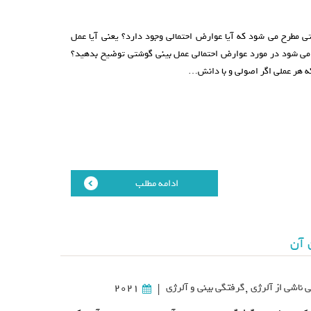
تی مطرح می شود که آیا عوارض احتمالی وجود دارد؟ یعنی آیا عمل
می شود در مورد عوارض احتمالی عمل بینی گوشتی توضیح بدهید؟
که هر عملی اگر اصولی و با دانش…
ادامه مطلب
 آن
 ناشی از آلرژی
,
گرفتگی بینی و آلرژی
2021
|