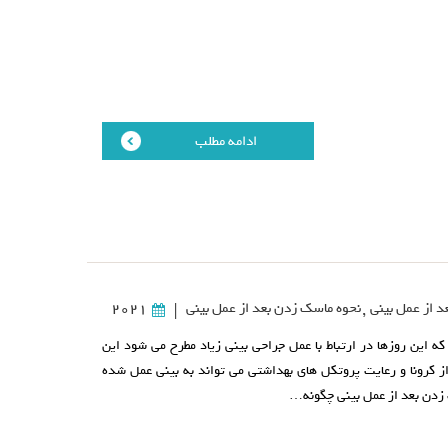
ادامه مطلب
 از عمل بینی
,
نحوه ماسک زدن بعد از عمل بینی
2021
|
ه این روزها در ارتباط با عمل جراحی بینی زیاد مطرح می شود این
 کرونا و رعایت پروتکل های بهداشتی می تواند به بینی عمل شده
زدن بعد از عمل بینی چگونه…