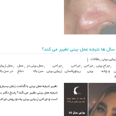
ز سال ها نتیجه عمل بینی تغییر می کند؟
بایی بینی
,
مقالات
|
,
جراح بینی
,
جراحی
,
جراحی
,
جراحی
,
عمل بینی در
,
عمل
,
عمل زیبای
ی
و چانه
بینی
رینوپلاستی
زیبایی بینی
سن بالا
دماغ
در سن بالا
تغییر نتیجه عمل بینی با گذشت زمان بسیاری 
نتیجه عمل بینی تغییر می کند؟ پاسخ دکتر س
است و جراحی زیبایی بینی به دو روش جراحی