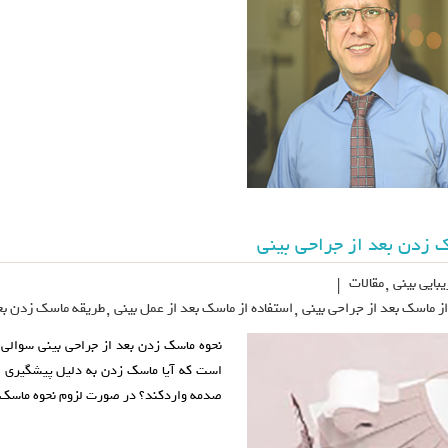
 زدن بعد از جراحی بینی
بایی بینی
,
مقالات
|
از ماسک بعد از جراحی بینی
,
استفاده از ماسک بعد از عمل بینی
,
طریقه ماسک زدن بعد
نحوه ماسک زدن بعد از جراحی بینی سوالی ک
است که آیا ماسک زدن به دلیل پیشگیری از
صدمه واردکند؟ در صورت لزوم نحوه ماسک 