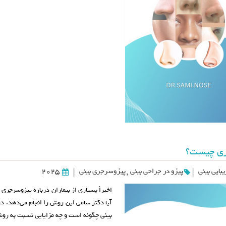
ری چیست؟
بایی بینی
پیزو در جراحی بینی
,
پیزوسرجری بینی
2025
|
|
اخیراً بسیاری از بیماران درباره پیزوسرجری 
آیا دکتر سامی این روش را انجام می‌دهد. د
بینی چگونه است و چه مزایایی نسبت به رو