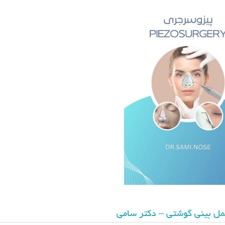
ل بینی گوشتی – دکتر سامی