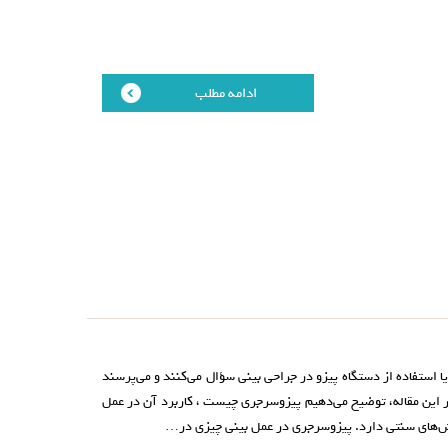
ادامه مطلب
یا استفاده از دستگاه پیزو در جراحی بینی سؤال می‌کنند و می‌پرسند
ر این مقاله، توضیح می‌دهیم پیزوسرجری چیست ، کاربرد آن در عمل
ش‌های سنتی دارد. پیزوسرجری در عمل بینی چیزی در…