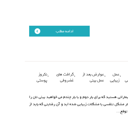
ادامه مطلب
,
عمل
,
عوارض بعد از
,
گرافت های
,
نکروز
ی
زیبایی
عمل بینی
غضروفی
پوستی
یمارانی هستید که برای بار دوم و یا بار چندم می خواهید بینی تان را
ار مشکل تنفسی یا مشکلات زیبایی شده اید و آن رضایتی که باید از
 توقع…