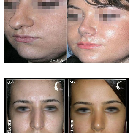
بعد
قبل