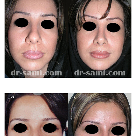
بعد
قبل