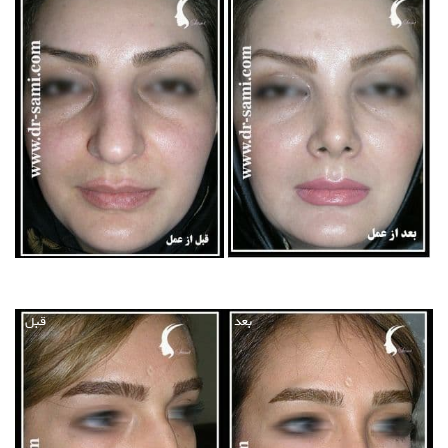
بعد
قبل