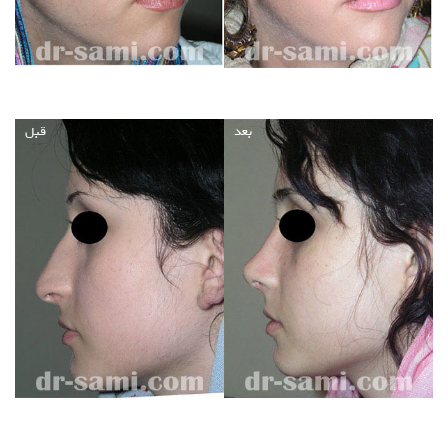
بعد
قبل