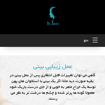
منو
عمل زیبایی بینی
گاهی می توان تغییرات قابل انتظاری پس از عمل بینی در
بقیه صورت دید مثلا اگر یک بینی با استخوان های پهن
توسط یک جراح ماهر به خوبی و از جای درست باریک شود
معمولا گونه ها پرتر شده و چشم ها درشت تر به نظر می
رسند.