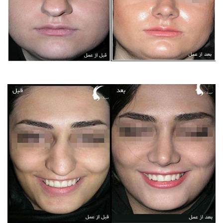
بعد
قبل