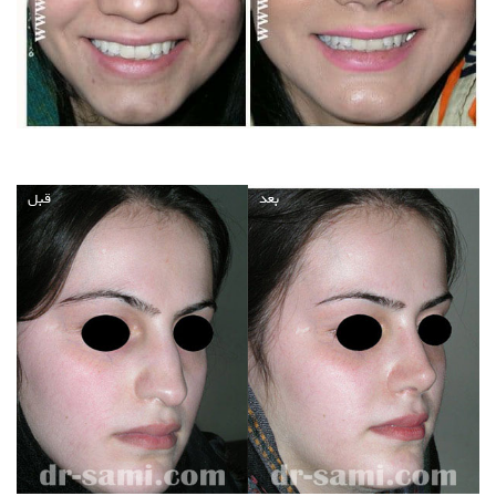
بعد
قبل