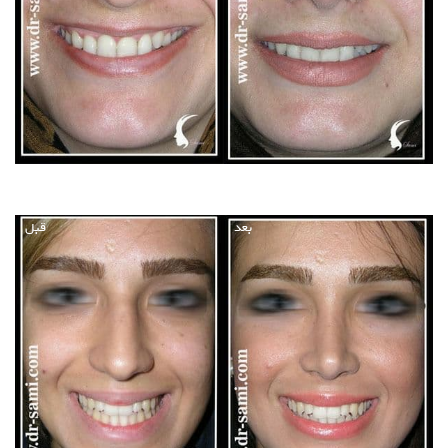
بعد
قبل