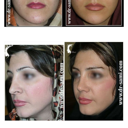
بعد
قبل