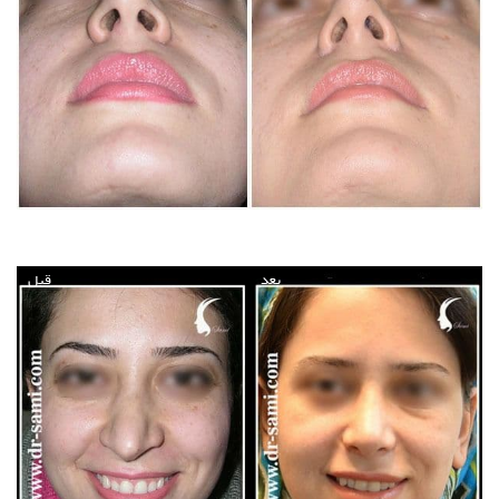
بعد
قبل