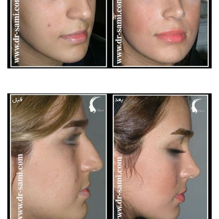
بعد
قبل