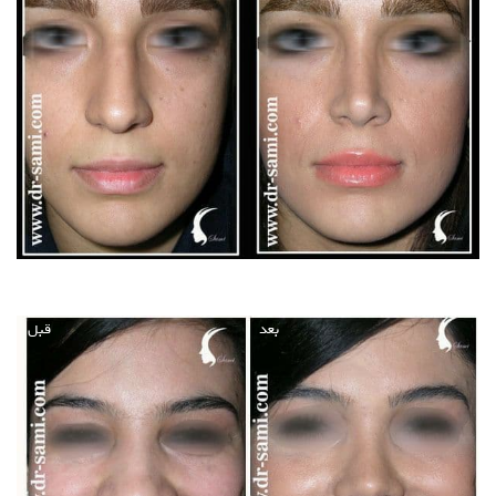
بعد
قبل