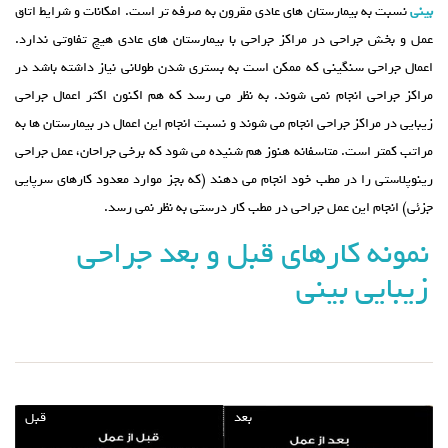
بینی
نسبت به بیمارستان های عادی مقرون به صرفه تر است. امکانات و شرایط اتاق
عمل و بخش جراحی در مراکز جراحی با بیمارستان های عادی هیچ تفاوتی ندارد.
اعمال جراحی سنگینی که ممکن است به بستری شدن طولانی نیاز داشته باشد در
مراکز جراحی انجام نمی شوند. به نظر می رسد که هم اکنون اکثر اعمال جراحی
زیبایی در مراکز جراحی انجام می شوند و نسبت انجام این اعمال در بیمارستان ها به
مراتب کمتر است. متاسفانه هنوز هم شنیده می شود که برخی جراحان، عمل جراحی
رینوپلاستی را در مطب خود انجام می دهند (که بجز موارد معدود کارهای سرپایی
جزئی) انجام این عمل جراحی در مطب کار درستی به نظر نمی رسد.
نمونه کارهای قبل و بعد جراحی
زیبایی بینی
بعد
قبل