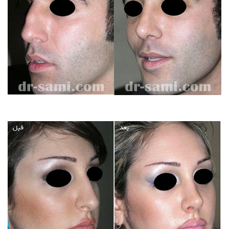
بعد
قبل