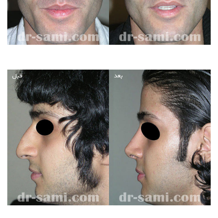
بعد
قبل