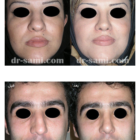
بعد
قبل