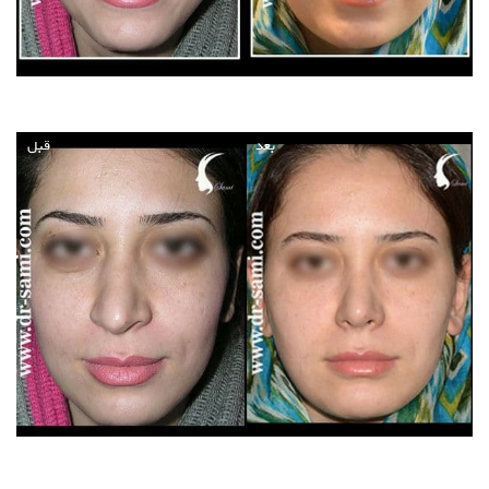
بعد
قبل