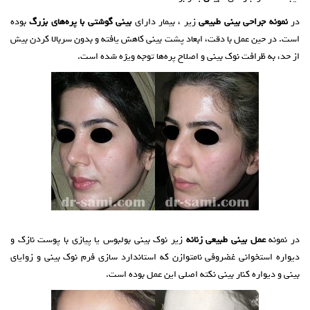
در
نمونه جراحی بینی طبیعی
زیر ، بیمار دارای
بینی گوشتی با پره‌های بزرگ
بوده
است. در حین عمل با دقت، ابعاد پشت بینی کاهش یافته و بدون سربالا کردن بیش
از حد، به ظرافت نوک بینی و اصلاح پره‌ها توجه ویژه شده است.
در نمونه
عمل بینی طبیعی زنانه
زیر نوک بینی بولبوس یا پیازی با پوست نازک و
دیواره استخوانی غضروفی نامتوازن که استاندارد سازی فرم نوک بینی و زوایای
بینی و دیواره کنار بینی نکته اصلی این عمل بوده است.