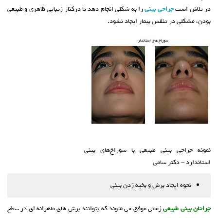
در تلاش است
جراحی بینی
را به شکلی انجام دهد تا درکنار زیبایی ظاهری و طبیعی
بودن، مشکلی در تنفس بیمار ایجاد نشود.
نمونه جراحی بینی طبیعی با سوراخ‌های بینی
استاندارد – دکتر سامی
نحوه ایجاد برش و بخیه زدن بینی
جراحان بینی طبیعی
زمانی موفق می شوند که بتوانند برش های ماهرانه ای در سطح