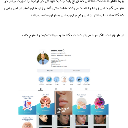
و به خاطر ملاحضات مختلفی که جراح باید با دید خودش در ارتباط با صورت بیمار در
نظر می گیرد این زوایا را تایید می کند شاید حتی گاهی زاویه ای کمتر از این رنجی
که گفته شد یا بیشتر از این رنج برای بعضی بیماران مناسب باشد.
از طریق اینستاگرام ما می توانید دیدگاه ها و سوالات خود را مطرح کنید.