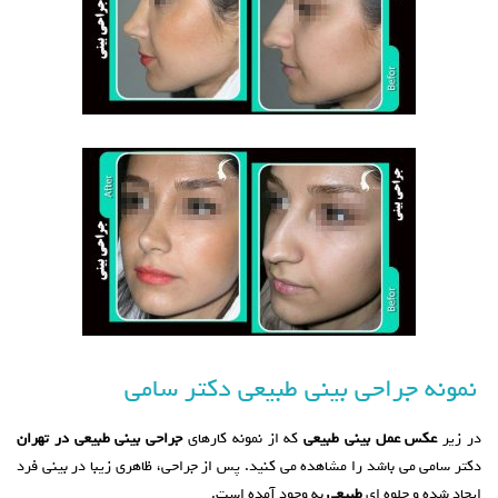
نمونه جراحی بینی طبیعی دکتر سامی
در زیر
عکس عمل بینی طبیعی
که از نمونه کارهای
جراحی بینی طبیعی در تهران
دکتر سامی می باشد را مشاهده می کنید. پس از جراحی، ظاهری زیبا در بینی فرد
ایجاد شده و جلوه ای
طبیعی
به وجود آمده است.