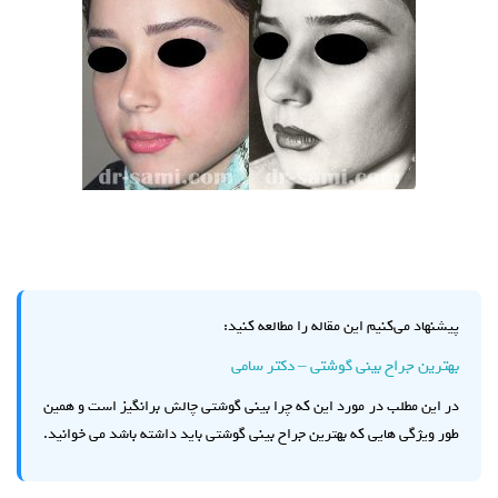
پیشنهاد می‌کنیم این مقاله را مطالعه کنید:
بهترین جراح بینی گوشتی – دکتر سامی
در این مطلب در مورد این که چرا بینی گوشتی چالش برانگیز است و همین
طور ویژگی هایی که بهترین جراح بینی گوشتی باید داشته باشد می خوانید.