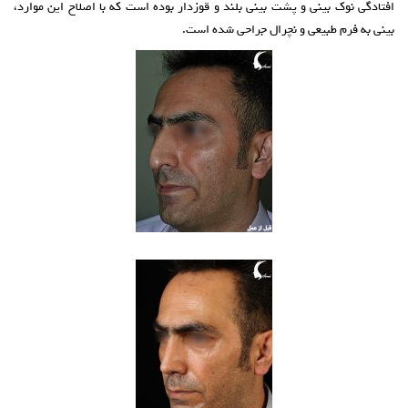
افتادگی نوک بینی و پشت بینی بلند و قوزدار بوده است که با اصلاح این موارد،
بینی به فرم طبیعی و نچرال جراحی شده است.