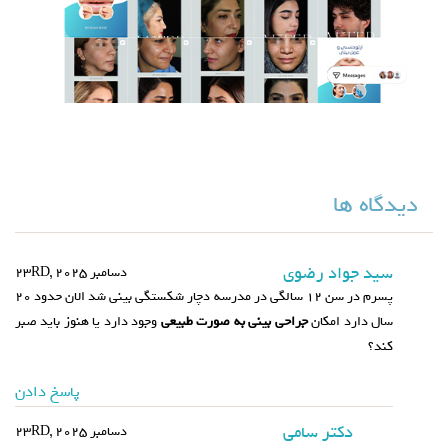
دیدگاه ها
سید جواد رضوی
دسامبر 23RD, 2025
پسرم در سن ۱۲ سالگی در مدرسه دچار شکستگی بینی شد الان حدود ۲۰
سال دارد امکان
جراحی بینی به صورت طبیعی
وجود دارد یا هنوز باید صبر
کند؟
پاسخ دادن
دکتر سامی
دسامبر 23RD, 2025