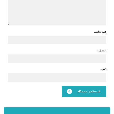
وب سایت
ایمیل
*
نام
*