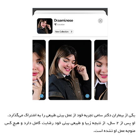
یکی از بیماران دکتر سامی تجربه خود از عمل بینی طبیعی را به اشتراک می‌گذارد.
او پس از ۲ سال، از نتیجه زیبا و طبیعی بینی خود رضایت کامل دارد و هیچ کس
متوجه عمل او نشده است.