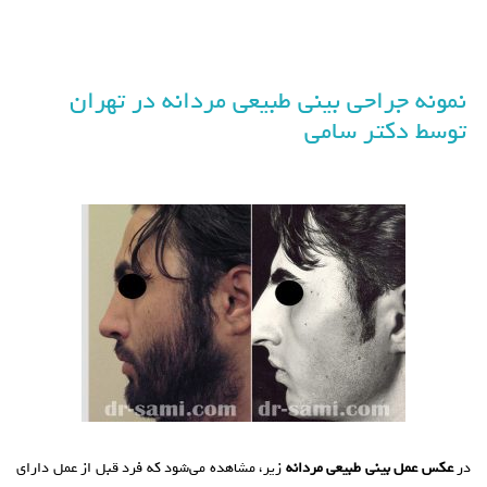
نمونه جراحی بینی طبیعی مردانه در تهران
توسط دکتر سامی
در
عکس عمل بینی طبیعی مردانه
زیر، مشاهده می‌شود که فرد قبل از عمل دارای