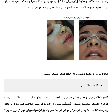
بینی ایجاد کنند و
بخیه زدن بینی
را نیز به بهترین شکل انجام دهند. هرچه میزان
برش ها و زخم ها کمتر باشد ظاهر بینی، طبیعی تر به نظر می رسد.
ایجاد برش و بخیه دقیق برای حفظ ظاهر طبیعی بینی
ظاهر نوک بینی
ظاهر نوک بینی
در
عمل بینی طبیعی
از اهمیت زیادی برخوردار است. نوک بینی باید
ظاهری طبیعی داشته باشد. افتادگی بیش از حد نوک بینی موجب می شود تا ظاهر
بینی نامتناسب شود و از طرفی بیش از حد
سر بالا بودن نوک بینی
نیز توازن صورت