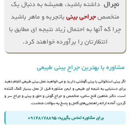
نچرال
داشته باشید، همیشه به دنبال یک
متخصص
جراحی بینی
باتجربه و ماهر باشید
چرا که آنها به احتمال زیاد نتیجه ­ای مطابق با
انتظارتان را برآورده خواهند کرد.
مشاوره با بهترین جراح بینی طبیعی
اگر بینی استخوانی یا بینی گوشتی دارید و می خواهید عمل بینی طبیعی انجام دهید
برای دستیابی به نتیجه ای طبیعی و ایمن مشاوره قبل از عمل بسیار کمک کننده
است. دکتر شاهین فتح سامی، متخصص و جراح گوش و حلق و بینی و جراح سر و
گردن، آماده ارائه راهنمایی‌های کامل و پاسخ به سؤالات شماست.
برای مشاوره تماس بگیرید: ۰۹۱۲۸۱۷۸۸۹۵