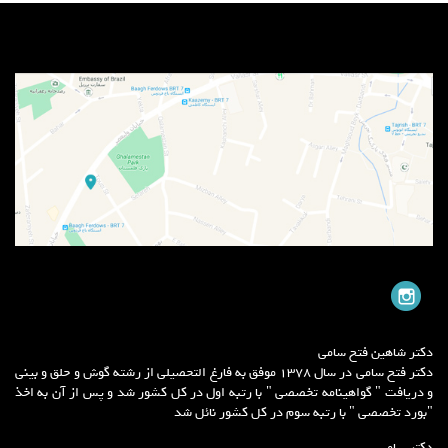
دکتر شاهین فتح سامی
دکتر فتح سامی در سال 1378 موفق به فارغ التحصیلی از رشته گوش و حلق و بینی
و دریافت " گواهینامه تخصصی " با رتبه اول در کل کشور شد و پس از آن به اخذ
"بورد تخصصی " با رتبه سوم در کل کشور نائل شد
دکتر سامی