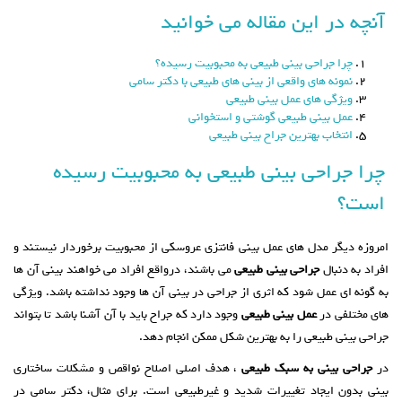
آنچه در این مقاله می خوانید
چرا جراحی بینی طبیعی به محبوبیت رسیده؟
نمونه های واقعی از بینی های طبیعی با دکتر سامی
ویژگی های عمل بینی طبیعی
عمل بینی طبیعی گوشتی و استخوانی
انتخاب بهترین جراح بینی طبیعی
چرا جراحی بینی طبیعی به محبوبیت رسیده
است؟
امروزه دیگر مدل های عمل بینی فانتزی عروسکی از محبوبیت برخوردار نیستند و
افراد به دنبال
جراحی بینی طبیعی
می باشند، درواقع افراد می خواهند بینی آن ها
به گونه ای عمل شود که اثری از جراحی در بینی آن ها وجود نداشته باشد. ویژگی
های مختلفی در
عمل بینی طبیعی
وجود دارد که جراح باید با آن آشنا باشد تا بتواند
جراحی بینی طبیعی را به بهترین شکل ممکن انجام دهد.
در
جراحی بینی به سبک طبیعی
، هدف اصلی اصلاح نواقص و مشکلات ساختاری
بینی بدون ایجاد تغییرات شدید و غیرطبیعی است. برای مثال، دکتر سامی در