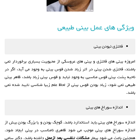
ویژگی های عمل بینی طبیعی
فانتزی نبودن بینی
امروزه بینی های فانتزی و بینی های عروسکی از محبوبیت بسیاری برخوردار نمی
باشند، فانتزی شدن بینی در اثر زیاد شدن قوس بینی به وجود می آید، اگر در
ناحیه پشت بینی قوس مناسبی به وجود نیاید و قوس بینی زیاد باشد، ظاهر بینی
طبیعی نمی شود، زیاد بودن قوس بینی از لحاظ علم زیبا شناسی تایید شده نمی
باشد.
اندازه سوراخ های بینی
اندازه سوراخ های بینی باید استاندارد باشد. کوچک بودن و یا بزرگ بودن بیش از
اندازه سوراخ های بینی موجب می شود ظاهری نامناسب در بینی ایجاد شود.
همچنین باعث می شود بیمار
مشکلات تنفسی بعد ازعمل
داشته باشد. دکتر سامی