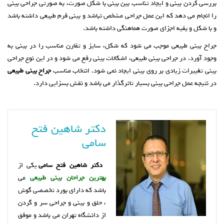
بررسی کردن بینی و ایجاد تناسب بین بینی با شکل صورت، به صورتی جراحی بینی
را انجام می دهد که این عمل جراحی مشخص نباشد و بینی فرم طبیعی داشته باشد
و با شکل و بقیه اجزای صورت هماهنگی داشته باشد.
جراح بینی طبیعی موجب می شود که شکل، سایز و تقارن مناسب را در بینی به
وجود آورد. در جراحی بینی طبیعی، اشکالات بینی رفع می شود و در این نوع جراحی
بینی تغییرات زیادی بر روی بینی ایجاد نمی شود. انتخاب مناسب
جراح بینی طبیعی
در نتیجه عمل جراحی بینی بسیار تاثرگذار می باشد و نقش بسزایی دارد.
دکتر شاهین فتح
سامی
دکتر شاهین فتح سامی
یکی از
بهترین جراحان بینی طبیعی
می
باشد که دارای بورد تخصصی گوش
، حلق و بینی و جراحی سر و گردن
از دانشگاه تهران می باشد و موفق