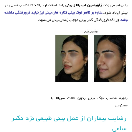
را برهم می زند.
زاویه بین لب بالا و بینی
باید استاندارد باشد تا تناسب نسبی در
بینی ایجاد شود.
علاوه بر ظاهر نوک بینی کناره های بینی نیز نباید فرورفتگی داشته
باشد
چرا که فرورفتگی کنار بینی موجب زشتی بینی می شود.
زاویه مناسب نوک بینی بدون حالت سربالا یا
مصنوعی
رضایت بیماران از عمل بینی طبیعی نزد دکتر
سامی