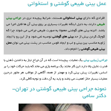
عمل بینی طبیعی گوشتی و استخوانی
افرادی که دارای
بینی استخوانی
هستند، شرایط پیچیده تری در
جراحی بینی
طبیعی
دارند، به دلیل اینکه تغییرات بسیاری بر روی بینی آن ها قابل اجرا می
باشد. البته بینی های گوشتی معمولا به صورت طبیعی جراحی می شوند چرا که
کوچک کردن بیش از حد
بینی های گوشتی
توصیه نمی شود و از این رو با ایجاد
زاویه مناسب بین بینی و لب و ایجاد قوس مناسب در پشت بینی می توان
عمل
بینی طبیعی گوشتی
را انجام داد.
جراحی زیبایی بینی
یک عملیات پیچیده است که در آن جراح نیاز به داشتن ذهنی با
قدرت تخیل بالا دارد.این کار مانند یک برنامه بازی می ­ماند که باید حرکات خود را بر
اساس تغییرات پیش بینی کرد و مهمتر از همه، آگاهی از عواقب هر مانور درحین
عملیات بسیار حائز اهمیت می باشد و باید به آن دقت و توجه کافی کرد.
نمونه جراحی بینی طبیعی گوشتی در تهران-
دکتر سامی