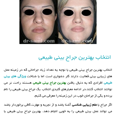
انتخاب بهترین جراح بینی طبیعی
انتخاب بهترین جراح بینی طبیعی با توجه به تعداد زیاد جراحانی که در زمینه عمل
های زیبایی بینی فعالیت دارند کار دشواری است اما با شناخت
ویژگی های بینی
طبیعی
افرادی که به دنبال یافتن
بهترین جراح بینی طبیعی
هستند راحت تر می
توانند انتخاب کنند.در ادامه معیارهای کلیدی انتخاب یک جراح بینی طبیعی را نام
برده و یکی از جراحان خوب در این زمینه را معرفی می کنیم.
اگر جراح با
علم زیبایی شناسی
آشنا باشد و از تجربه و مهارت کافی برخوردار باشد
می تواند عمل بینی طبیعی را به خوبی انجام دهد. بهترین جراح بینی طبیعی با