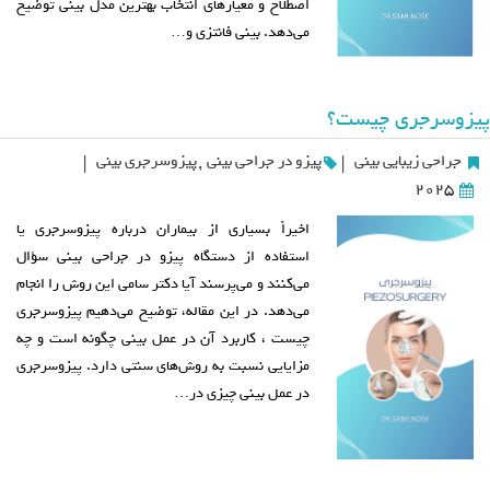
اصطلاح و معیارهای انتخاب بهترین مدل بینی توضیح
می‌دهد. بینی فانتزی و…
پیزوسرجری چیست؟
جراحی زیبایی بینی
پیزو در جراحی بینی
,
پیزوسرجری بینی
|
|
2025
اخیراً بسیاری از بیماران درباره پیزوسرجری یا
استفاده از دستگاه پیزو در جراحی بینی سؤال
می‌کنند و می‌پرسند آیا دکتر سامی این روش را انجام
می‌دهد. در این مقاله، توضیح می‌دهیم پیزوسرجری
چیست ، کاربرد آن در عمل بینی چگونه است و چه
مزایایی نسبت به روش‌های سنتی دارد. پیزوسرجری
در عمل بینی چیزی در…