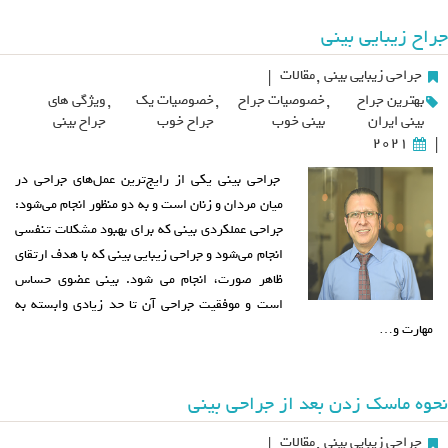
جراح زیبایی بینی
جراحی زیبایی بینی
,
مقالات
|
بهترین جراح
,
خصوصیات جراح
,
خصوصیات یک
,
ویژگی های
بینی ایران
بینی خوب
جراح خوب
جراح بینی
2021
|
جراحی بینی یکی از رایج‌ترین عمل‌های جراحی در
میان مردان و زنان است و به دو منظور انجام می‌شود:
جراحی عملکردی بینی که برای بهبود مشکلات تنفسی
انجام می‌شود و جراحی زیبایی بینی که با هدف ارتقای
ظاهر صورت، انجام می شود. بینی عضوی حساس
است و موفقیت جراحی آن تا حد زیادی وابسته به
مهارت و…
نحوه ماسک زدن بعد از جراحی بینی
جراحی زیبایی بینی
,
مقالات
|