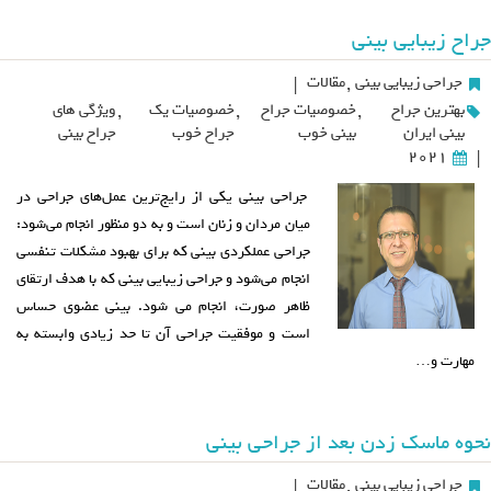
جراح زیبایی بینی
جراحی زیبایی بینی
,
مقالات
|
بهترین جراح
,
خصوصیات جراح
,
خصوصیات یک
,
ویژگی های
بینی ایران
بینی خوب
جراح خوب
جراح بینی
2021
|
جراحی بینی یکی از رایج‌ترین عمل‌های جراحی در
میان مردان و زنان است و به دو منظور انجام می‌شود:
جراحی عملکردی بینی که برای بهبود مشکلات تنفسی
انجام می‌شود و جراحی زیبایی بینی که با هدف ارتقای
ظاهر صورت، انجام می شود. بینی عضوی حساس
است و موفقیت جراحی آن تا حد زیادی وابسته به
مهارت و…
نحوه ماسک زدن بعد از جراحی بینی
جراحی زیبایی بینی
,
مقالات
|