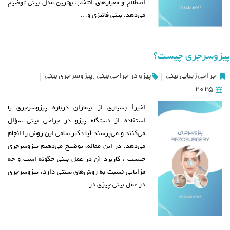
اصطلاح و معیارهای انتخاب بهترین مدل بینی توضیح
می‌دهد. بینی فانتزی و…
پیزوسرجری چیست؟
جراحی زیبایی بینی
پیزو در جراحی بینی
,
پیزوسرجری بینی
|
|
2025
اخیراً بسیاری از بیماران درباره پیزوسرجری یا
استفاده از دستگاه پیزو در جراحی بینی سؤال
می‌کنند و می‌پرسند آیا دکتر سامی این روش را انجام
می‌دهد. در این مقاله، توضیح می‌دهیم پیزوسرجری
چیست ، کاربرد آن در عمل بینی چگونه است و چه
مزایایی نسبت به روش‌های سنتی دارد. پیزوسرجری
در عمل بینی چیزی در…