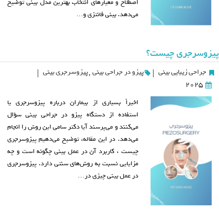
اصطلاح و معیارهای انتخاب بهترین مدل بینی توضیح
می‌دهد. بینی فانتزی و…
پیزوسرجری چیست؟
جراحی زیبایی بینی
پیزو در جراحی بینی
,
پیزوسرجری بینی
|
|
2025
اخیراً بسیاری از بیماران درباره پیزوسرجری یا
استفاده از دستگاه پیزو در جراحی بینی سؤال
می‌کنند و می‌پرسند آیا دکتر سامی این روش را انجام
می‌دهد. در این مقاله، توضیح می‌دهیم پیزوسرجری
چیست ، کاربرد آن در عمل بینی چگونه است و چه
مزایایی نسبت به روش‌های سنتی دارد. پیزوسرجری
در عمل بینی چیزی در…