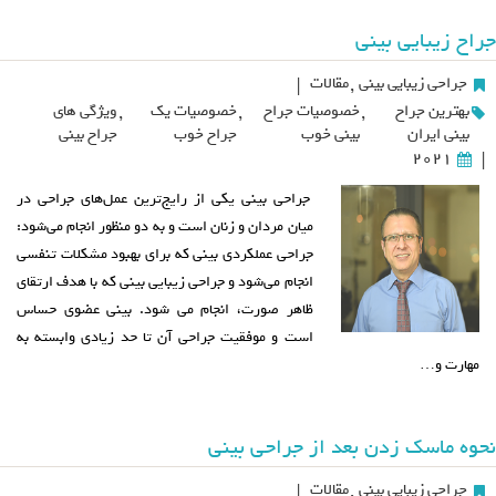
جراح زیبایی بینی
جراحی زیبایی بینی
,
مقالات
|
بهترین جراح
,
خصوصیات جراح
,
خصوصیات یک
,
ویژگی های
بینی ایران
بینی خوب
جراح خوب
جراح بینی
2021
|
جراحی بینی یکی از رایج‌ترین عمل‌های جراحی در
میان مردان و زنان است و به دو منظور انجام می‌شود:
جراحی عملکردی بینی که برای بهبود مشکلات تنفسی
انجام می‌شود و جراحی زیبایی بینی که با هدف ارتقای
ظاهر صورت، انجام می شود. بینی عضوی حساس
است و موفقیت جراحی آن تا حد زیادی وابسته به
مهارت و…
نحوه ماسک زدن بعد از جراحی بینی
جراحی زیبایی بینی
,
مقالات
|