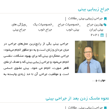
جراح زیبایی بینی
جراحی زیبایی بینی
,
مقالات
|
بهترین جراح
,
خصوصیات جراح
,
خصوصیات یک
,
ویژگی های
بینی ایران
بینی خوب
جراح خوب
جراح بینی
2021
|
جراحی بینی یکی از رایج‌ترین عمل‌های جراحی در
میان مردان و زنان است و به دو منظور انجام می‌شود:
جراحی عملکردی بینی که برای بهبود مشکلات تنفسی
انجام می‌شود و جراحی زیبایی بینی که با هدف ارتقای
ظاهر صورت، انجام می شود. بینی عضوی حساس
است و موفقیت جراحی آن تا حد زیادی وابسته به
مهارت و…
نحوه ماسک زدن بعد از جراحی بینی
جراحی زیبایی بینی
,
مقالات
|