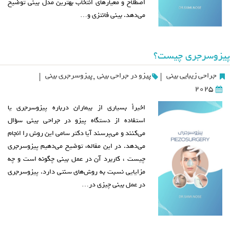
اصطلاح و معیارهای انتخاب بهترین مدل بینی توضیح
می‌دهد. بینی فانتزی و…
پیزوسرجری چیست؟
جراحی زیبایی بینی
پیزو در جراحی بینی
,
پیزوسرجری بینی
|
|
2025
اخیراً بسیاری از بیماران درباره پیزوسرجری یا
استفاده از دستگاه پیزو در جراحی بینی سؤال
می‌کنند و می‌پرسند آیا دکتر سامی این روش را انجام
می‌دهد. در این مقاله، توضیح می‌دهیم پیزوسرجری
چیست ، کاربرد آن در عمل بینی چگونه است و چه
مزایایی نسبت به روش‌های سنتی دارد. پیزوسرجری
در عمل بینی چیزی در…