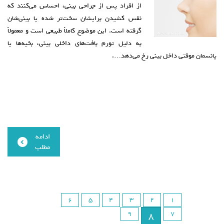
از افراد پس از جراحی بینی، احساس می‌کنند که
نفس کشیدن برایشان سخت‌تر شده یا بینی‌شان
گرفته است. این موضوع کاملاً طبیعی است و معمولاً
به دلیل تورم بافت‌های داخلی بینی، بخیه‌ها یا
پانسمان موقتی داخل بینی رخ می‌دهد….
ادامه
مطلب
6
5
4
3
2
1
9
8
7