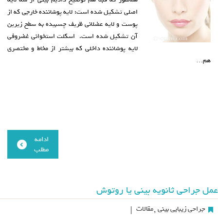
اصلی تشکیل شده است: لایه پوشاننده خارجی که از
پوست و لایه عضلانی ظریف چسبیده به سطح زیرین
آن تشکیل شده است. اسکلت استخوانی غضروفی
لایه پوشاننده داخلی که بیشتر از مخاط و مختصری
هم…
ادامه
مطلب
عمل جراحی ثانویه بینی یا روتوش
جراحی زیبایی بینی
,
مقالات
|