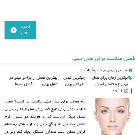
ادامه
مطلب
فصل مناسب برای عمل بینی
جراحی زیبایی بینی
,
مقالات
|
بهترین زمان برای عمل
,
بهترین فصل
,
بهترین فصل
,
جراحی بینی در
بینی چه فصلی است
جراحی بینی
عمل بینی
فصل سرما
2016
|
چه فصلی برای عمل بینی مناسب تر است؟ فصل
مناسب عمل بینی هیچ فصلی در عمل جراحی بینی بر
فصل دیگر ارحجیت ندارد هرچند در فصول گرم
تحمل پانسمان ها و گچ بینی و نیاز بیشتر به حمام
کردن ممکن است مقداری مشکل ایجاد کند ولی در