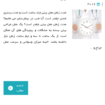
2016
|
مدت زمان عمل بینی چند ساعت است و مدت بستری
شدن چقدر است آیا شب در بیمارستان می مانیم؟
مدت زمان عمل بینی چقدر است؟ یک عمل جراحی
بینی بسته به مشکلات و پیچیدگی های آن ممکن
است از یک ساعت تا سه و نیم ساعت زمان نیاز
داشته باشد. البته میزان وسواس و سرعت عمل
جراح و…
ادامه
مطلب