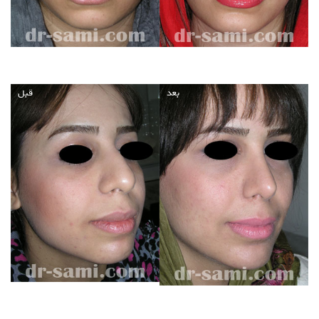
بعد
قبل