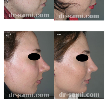
بعد
قبل