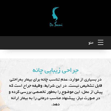
منو
جراحی زیبایی چانه
در بسیاری از موارد، عدم تناسب چانه برای بیمار به‌راحتی
قابل تشخیص نیست. در این شرایط، وظیفه جراح است که
پیش از عمل، این موضوع را به‌طور تخصصی بررسی کرده و
در صورت نیاز، پیشنهاد مناسب درمانی را به بیمار ارائه
دهد.