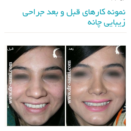
نمونه کارهای قبل و بعد جراحی
زیبایی چانه
بعد
قبل