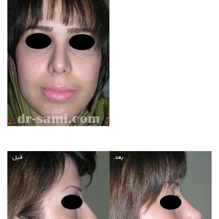
بعد
قبل