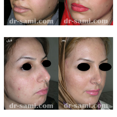
بعد
قبل