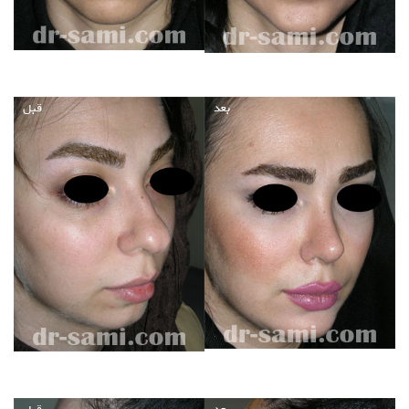
بعد
قبل