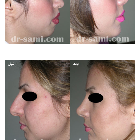
بعد
قبل