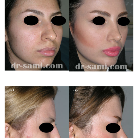
بعد
قبل