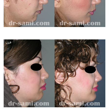
بعد
قبل