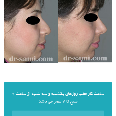
ساعت کار مطب روزهای یکشنبه و سه شنبه از ساعت 9
صبح تا 7 عصر می باشد