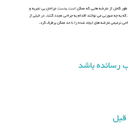
به طور کامل از عارضه هایی که ممکن است بدست جراحان بی تجربه و
ند که به چه صورتی می توانند اقدام به جراحی مجدد کنند. در خیلی از
حی ترمیمی عارضه های ایجاد شده را تا حد ممکن برطرف کرد.
ب رسانده باشد
 قبل