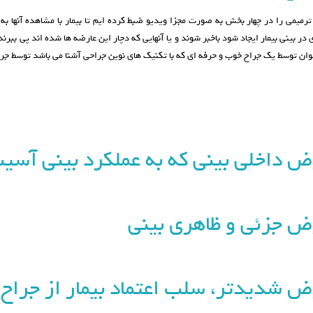
 ترمیمی را در چهار بخش به صورت مجزا ویدیو ضبط کرده ایم تا بیمار با مشاهده آنها 
 در بینی بیمار ایجاد شود باخبر شوند و یا آنهایی که دچار این عارضه ها شده اند پی ببر
وان توسط یک جراح خوب و حرفه ای که با تکنیک های نوین جراحی آشنا می باشد توسط جرا
ض داخلی بینی که به عملکرد بینی آسی
ض جزئی و ظاهری بینی
ض شدیدتر، سلب اعتماد بیمار از جراح