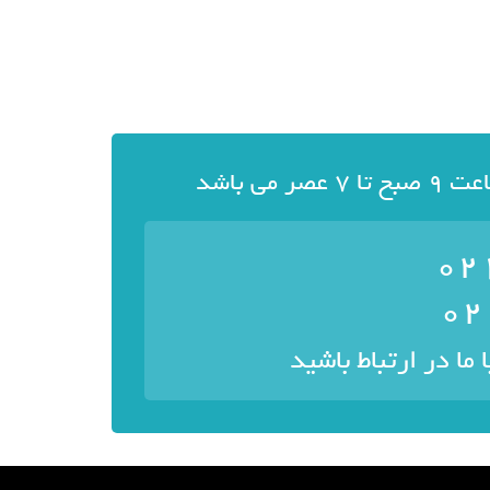
ی باشد
ا ما در ارتباط باشید